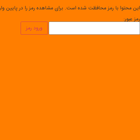
این محتوا با رمز محافظت شده است. برای مشاهده رمز را در پایین وارد
رمز عبور: