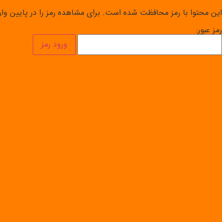
این محتوا با رمز محافظت شده است. برای مشاهده رمز را در پایین وارد
رمز عبور: