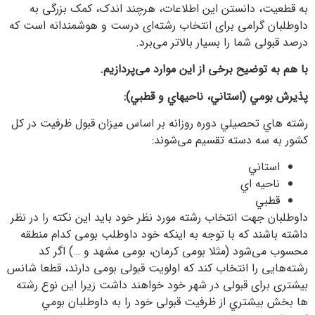
به قطعیت، دانستن این اطلاعات، هرچند اندک، کمک بزرگی به
داوطلبان گرامی برای انتخاب رشته‌ای درست و هوشمندانه است که
درصد قبولی شما را بسیار بالاتر می‌برد.
با هم به توضیح برخی از این موارد می‌پردازیم.
پذيرش بومي (استاني، ناحيهاي و قطبي):
رشته هاي تحصيلي دوره روزانه بر اساس میزان قبول ظرفیت در کل
کشور به سه دسته تقسیم می‌شوند:
استاني
ناحيه اي
قطبي
داوطلبان جهت انتخاب رشته مورد نظر خود باید این نکته را در نظر
داشته باشند که با توجه به اینکه خود داوطلب بومی کدام منطقه
محسوب می‌شود (مثلا بومی کرمان، بومی مشهد و …) اگر کد
رشته‌هایی را انتخاب کند که اولویت قبولی بومی دارند، قطعا شانس
بیشتری برای قبولی در شهر خود خواهند داشت زیرا اين نوع رشته
ها بخش بيشتري از ظرفيت قبولی خود را به داوطلبان بومي