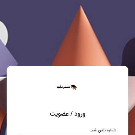
ورود / عضویت
شماره تلفن شما