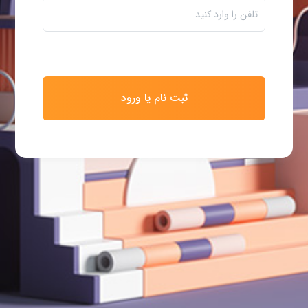
ثبت نام یا ورود