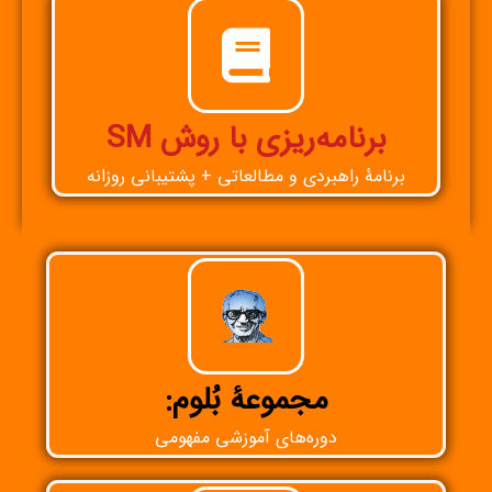
برنامه‌ريزی با روش SM
برنامۀ راهبردی و مطالعاتی + پشتيبانی روزانه
مجموعۀ بُلوم:
دوره‌های آموزشی مفهومی