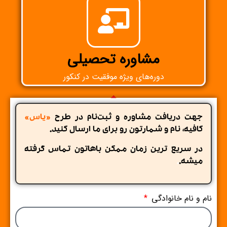
مشاوره تحصیلی
دوره‌های ویژه موفقیت در کنکور
جهت دریافت مشاوره و ثبت‌نام در طرح
«یاس»
کافیه، نام و شمارتون رو برای ما ارسال کنید.
در سریع ترین زمان ممکن باهاتون تماس گرفته
میشه.
.
نام و نام خانوادگی