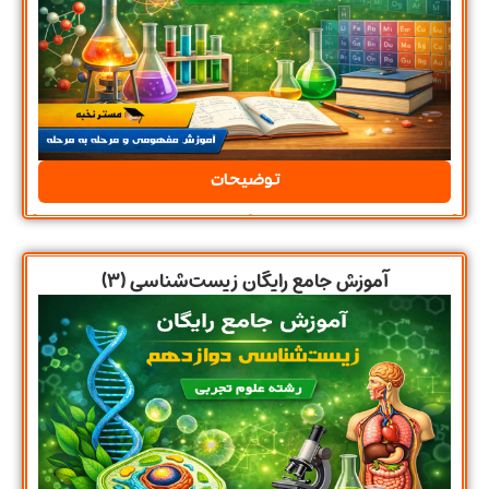
توضیحات
آموزش جامع رایگان زیست‌شناسی (۳)