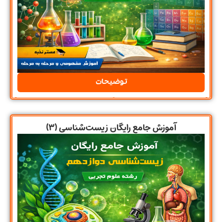
توضیحات
آموزش جامع رایگان زیست‌شناسی (۳)