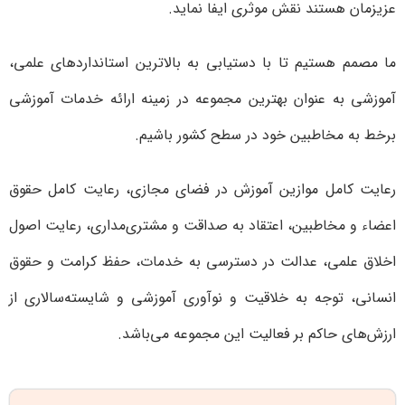
عزیزمان هستند نقش موثری ایفا نماید.
ما مصمم هستیم تا با دستیابی به بالاترین استاندارد‌های علمی،
آموزشی به عنوان بهترین مجموعه در زمینه ارائه خدمات آموزشی
برخط به مخاطبین خود در سطح کشور باشیم.
رعایت کامل موازین آموزش در فضای مجازی، رعایت کامل حقوق
اعضاء و مخاطبین، اعتقاد به صداقت و مشتری‌مداری، رعایت اصول
اخلاق علمی، عدالت در دسترسی به خدمات، حفظ کرامت و حقوق
انسانی، توجه به خلاقیت و نوآوری آموزشی و شایسته‌سالاری از
ارزش‌های حاکم بر فعالیت این مجموعه می‌باشد.