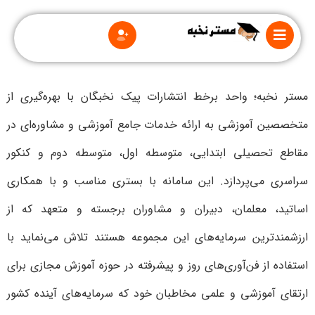
مستر نخبه؛ واحد برخط انتشارات پیک نخبگان با بهره‌گیری از
متخصصین آموزشی به ارائه خدمات جامع آموزشی و مشاوره‌ای در
مقاطع تحصیلی ابتدایی، متوسطه اول، متوسطه دوم و کنکور
درباره
ما
سراسری می‌پردازد. این سامانه با بستری مناسب و با همکاری
قوانین
اساتید، معلمان، دبیران و مشاوران برجسته و متعهد که از
و
مقررات
ارزشمندترین سرمایه‌های این مجموعه هستند تلاش می‌نماید با
استفاده از فن‌آوری‌های روز و پیشرفته در حوزه آموزش مجازی برای
ارتقای آموزشی و علمی مخاطبان خود که سرمایه‌های آینده کشور