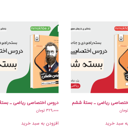
تصاصی ریاضی ـ بستۀ ششم
دروس اختصاصی ریاضی ـ بستۀ
ومان
۳۲۹,۰۰۰
تومان
ه سبد خرید
افزودن به سبد خرید