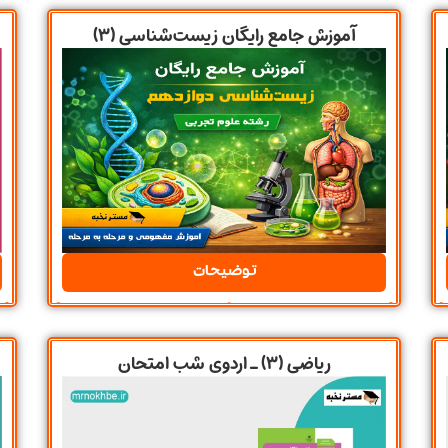
آموزش جامع رایگان زیست‌شناسی (۳)
توضیحات
ریاضی (3) ـ اردوی شب امتحان