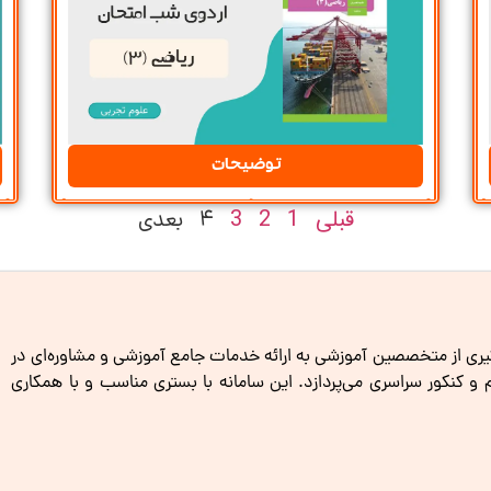
توضیحات
قبلی
1
2
3
4
بعدی
گیری از متخصصین آموزشی به ارائه خدمات جامع آموزشی و مشاوره‌ای در
کنکور سراسری می‌پردازد. این سامانه با بستری مناسب و با همکاری