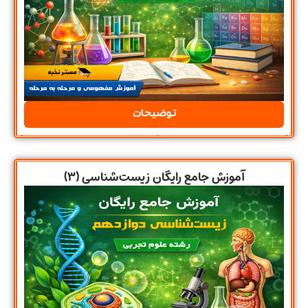
توضیحات
آموزش جامع رایگان زیست‌شناسی (۳)