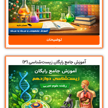
توضیحات
آموزش جامع رایگان زیست‌شناسی (۳)