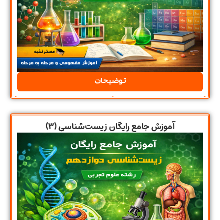
توضیحات
آموزش جامع رایگان زیست‌شناسی (۳)