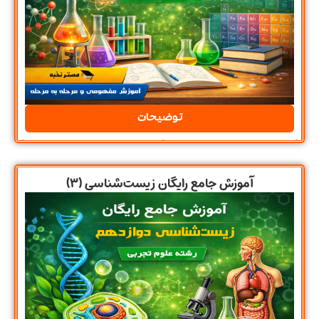
توضیحات
آموزش جامع رایگان زیست‌شناسی (۳)