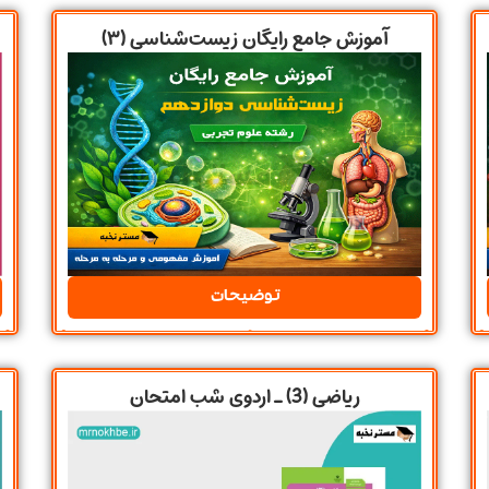
آموزش جامع رایگان زیست‌شناسی (۳)
توضیحات
ریاضی (3) ـ اردوی شب امتحان