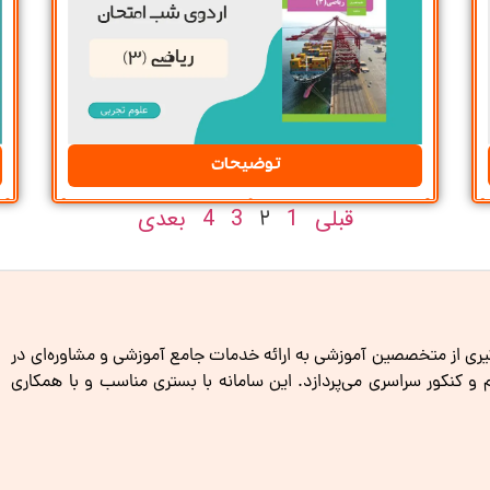
توضیحات
قبلی
1
3
4
بعدی
2
گیری از متخصصین آموزشی به ارائه خدمات جامع آموزشی و مشاوره‌ای در
کنکور سراسری می‌پردازد. این سامانه با بستری مناسب و با همکاری