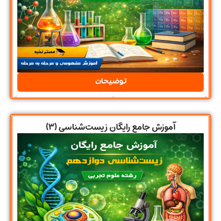
توضیحات
آموزش جامع رایگان زیست‌شناسی (۳)