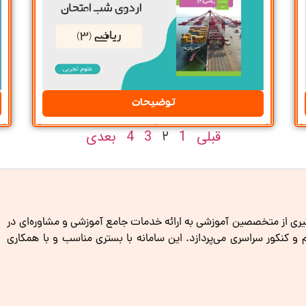
توضیحات
قبلی
1
3
4
بعدی
2
گیری از متخصصین آموزشی به ارائه خدمات جامع آموزشی و مشاوره‌ای در
کنکور سراسری می‌پردازد. این سامانه با بستری مناسب و با همکاری