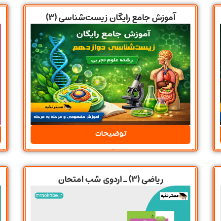
آموزش جامع رایگان زیست‌شناسی (۳)
توضیحات
ریاضی (3) ـ اردوی شب امتحان