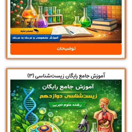
توضیحات
آموزش جامع رایگان زیست‌شناسی (۳)