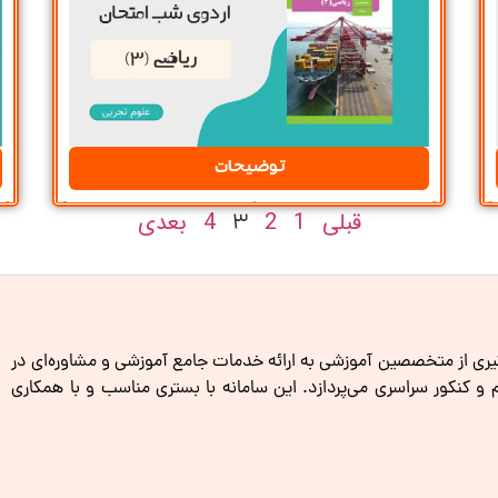
توضیحات
قبلی
1
2
4
بعدی
3
گیری از متخصصین آموزشی به ارائه خدمات جامع آموزشی و مشاوره‌ای در
کنکور سراسری می‌پردازد. این سامانه با بستری مناسب و با همکاری