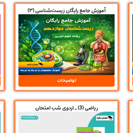
آموزش جامع رایگان زیست‌شناسی (۳)
توضیحات
ریاضی (3) ـ اردوی شب امتحان