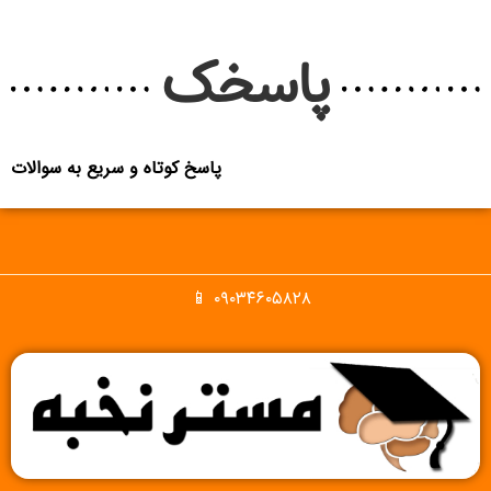
پاسخک
پاسخ کوتاه و سریع به سوالات
۰۹۰۳۴۶۰۵۸۲۸ 📱